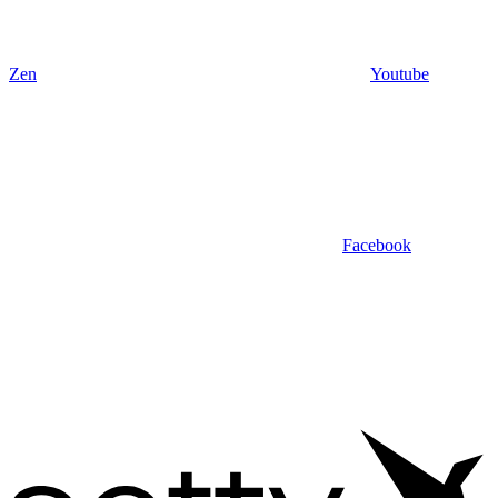
Zen
Youtube
Facebook