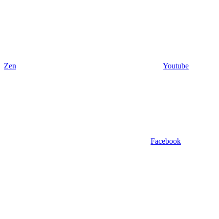
Zen
Youtube
Facebook