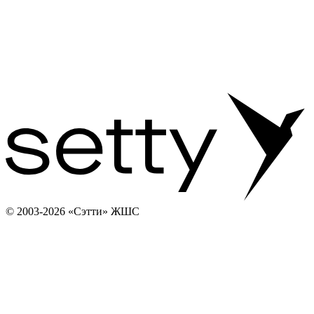
© 2003-2026 «Сэтти» ЖШС