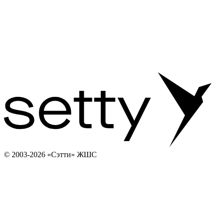
© 2003-2026 «Сэтти» ЖШС