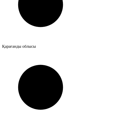
Қарағанды облысы