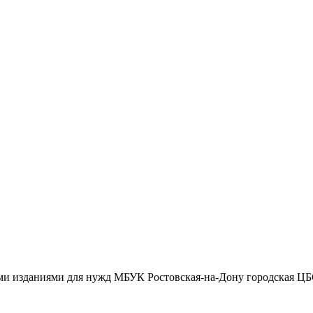
и изданиями для нужд МБУК Ростовская-на-Дону городская ЦБ