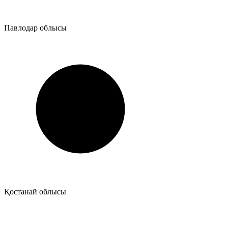
Павлодар облысы
Қостанай облысы