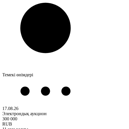
Темекі өнімдері
17.08.26
Электрондық аукцион
300 000
RUB