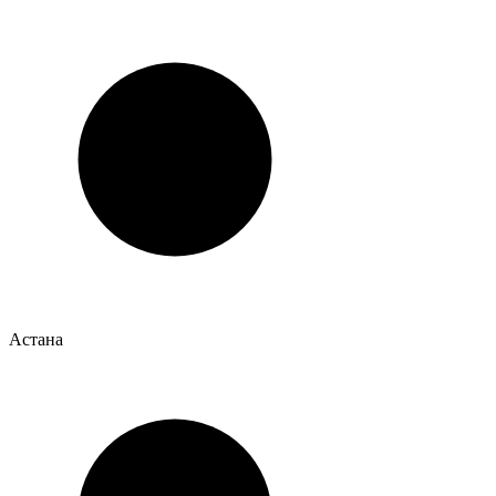
Астана